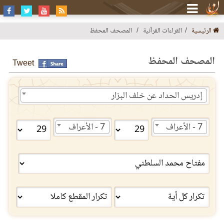
الرئيسية
القراءات القرآنية
المصحف المحفظ
المصحف المحفظ
Tweet
إدريس الحداد عن خلف البزار
7 - الأعراف
7 - الأعراف