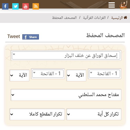
الرئيسية
القراءات القرآنية
المصحف المحفظ
المصحف المحفظ
Tweet
إسحاق الوراق عن خلف البزار
1 - الفاتحة
1 - الفاتحة