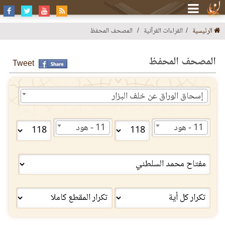
الرئيسية
القراءات القرآنية
المصحف المحفظ
المصحف المحفظ
Tweet
إسحاق الوراق عن خلف البزار
11 - هود
11 - هود