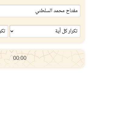
00:00