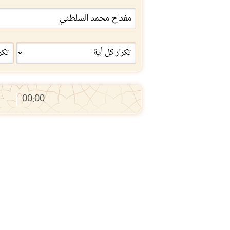
00:00