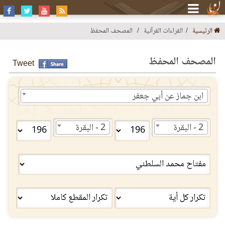
الرئيسية
القراءات القرآنية
المصحف المحفظ
المصحف المحفظ
Tweet
ابن جماز عن أبي جعفر
2 - البقرة
2 - البقرة