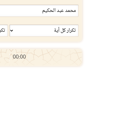
00:00