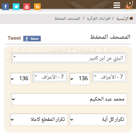
الرئيسية
القراءات القرآنية
المصحف المحفظ
المصحف المحفظ
Tweet
البزي عن ابن كثير
7 - الأعراف
7 - الأعراف