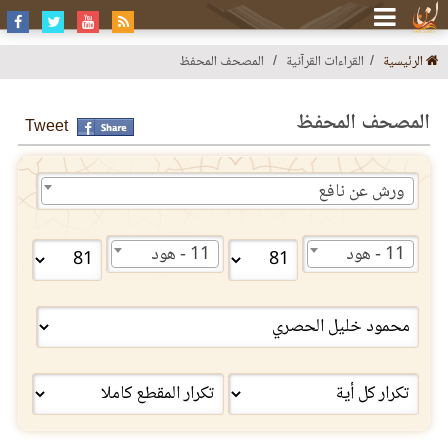
الرئيسية
القراءات القرآنية
المصحف المحفظ
المصحف المحفظ
Tweet
ورش عن نافع
11 - هود
11 - هود