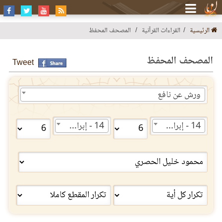
الرئيسية
القراءات القرآنية
المصحف المحفظ
المصحف المحفظ
Tweet
ورش عن نافع
14 - إبراهيم
14 - إبراهيم