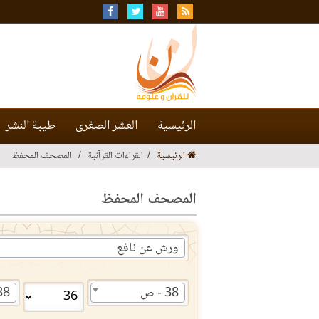
الرئيسية
العشر الصغرى
طيبة النشر
الرئيسية
القراءات القرآنية
المصحف المحفظ
المصحف المحفظ
ورش عن نافع
38 - ص
38 - 