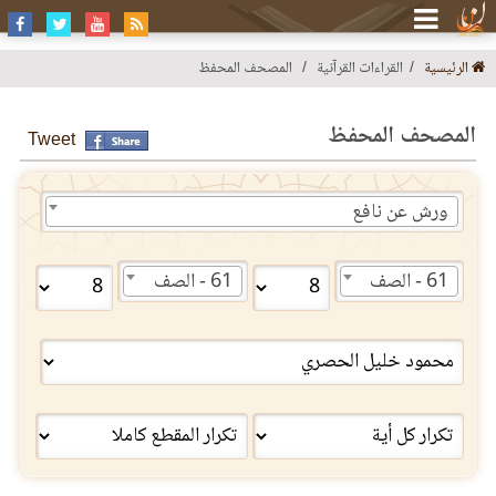
الرئيسية
القراءات القرآنية
المصحف المحفظ
المصحف المحفظ
Tweet
ورش عن نافع
61 - الصف
61 - الصف