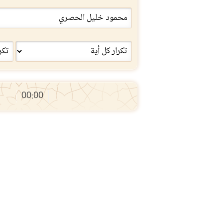
00:00