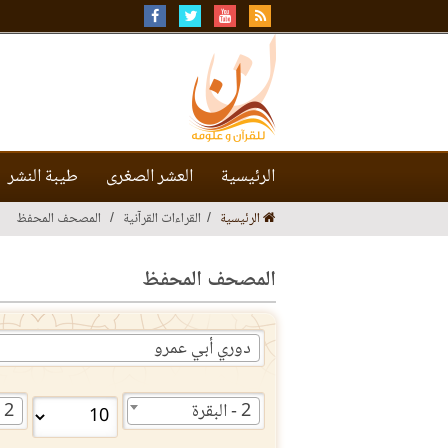
الرئيسية
العشر الصغرى
طيبة النشر
الرئيسية
القراءات القرآنية
المصحف المحفظ
المصحف المحفظ
دوري أبي عمرو
2 - البقرة
2 - البقرة