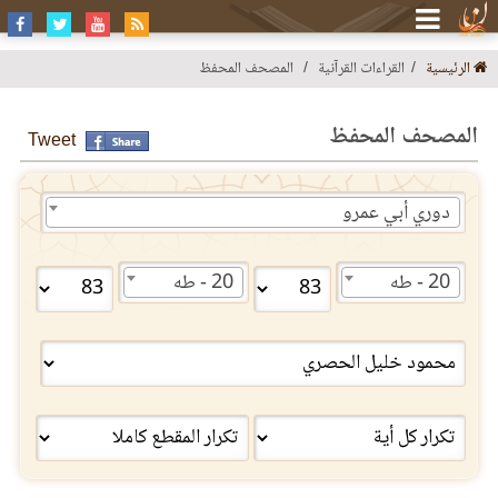
الرئيسية
القراءات القرآنية
المصحف المحفظ
المصحف المحفظ
Tweet
دوري أبي عمرو
20 - طه
20 - طه