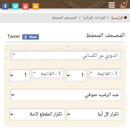
الرئيسية
القراءات القرآنية
المصحف المحفظ
المصحف المحفظ
Tweet
الدوري عن الكسائي
1 - الفاتحة
1 - الفاتحة