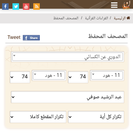
الرئيسية
القراءات القرآنية
المصحف المحفظ
المصحف المحفظ
Tweet
الدوري عن الكسائي
11 - هود
11 - هود