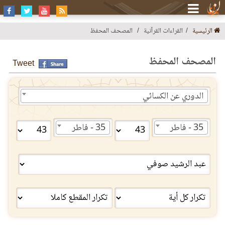
الرئيسية
القراءات القرآنية
المصحف المحفظ
المصحف المحفظ
Tweet
الدوري عن الكسائي
35 - فاطر
35 - فاطر