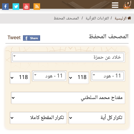
الرئيسية
القراءات القرآنية
المصحف المحفظ
المصحف المحفظ
Tweet
خلاد عن حمزة
11 - هود
11 - هود