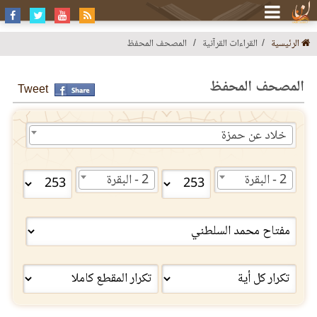
الرئيسية
القراءات القرآنية
المصحف المحفظ
المصحف المحفظ
Tweet
خلاد عن حمزة
2 - البقرة
2 - البقرة