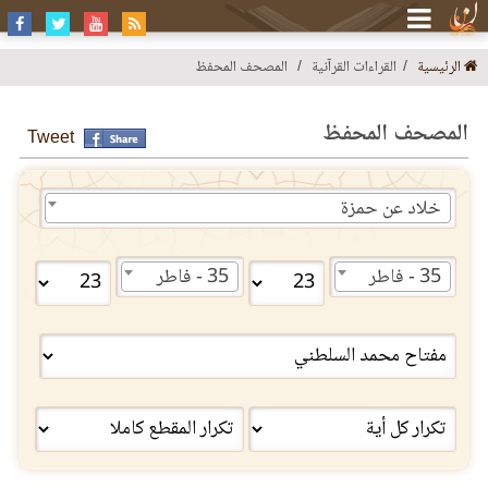
الرئيسية
القراءات القرآنية
المصحف المحفظ
المصحف المحفظ
Tweet
خلاد عن حمزة
35 - فاطر
35 - فاطر