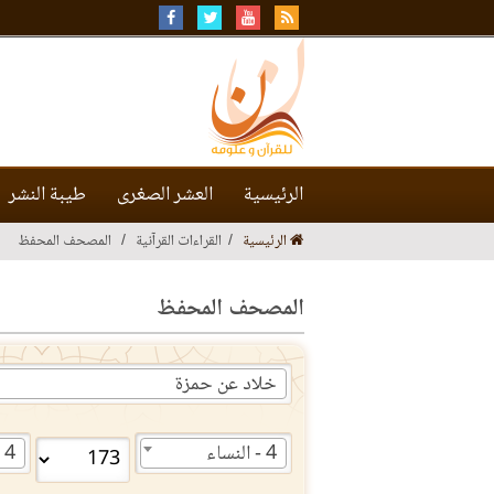
الرئيسية
العشر الصغرى
طيبة النشر
الرئيسية
القراءات القرآنية
المصحف المحفظ
المصحف المحفظ
خلاد عن حمزة
4 - النساء
4 - النساء