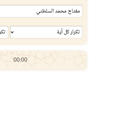
00:00