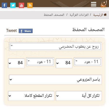
الرئيسية
القراءات القرآنية
المصحف المحفظ
المصحف المحفظ
Tweet
روح عن يعقوب الحضرمي
11 - هود
11 - هود