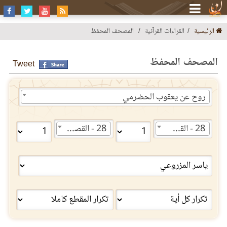
الرئيسية
القراءات القرآنية
المصحف المحفظ
المصحف المحفظ
Tweet
روح عن يعقوب الحضرمي
28 - القصص
28 - القصص