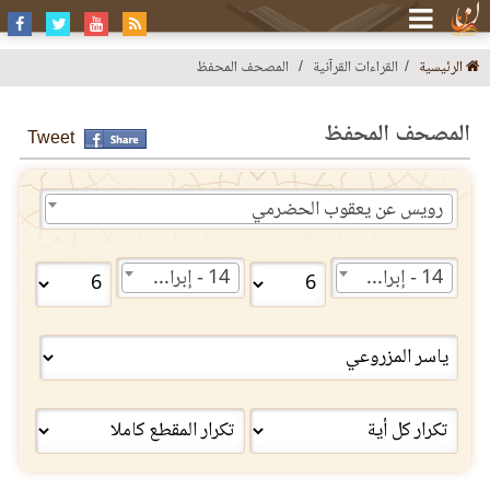
الرئيسية
القراءات القرآنية
المصحف المحفظ
المصحف المحفظ
Tweet
رويس عن يعقوب الحضرمي
14 - إبراهيم
14 - إبراهيم