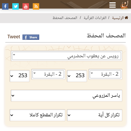
الرئيسية
القراءات القرآنية
المصحف المحفظ
المصحف المحفظ
Tweet
رويس عن يعقوب الحضرمي
2 - البقرة
2 - البقرة