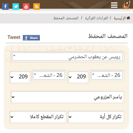
الرئيسية
القراءات القرآنية
المصحف المحفظ
المصحف المحفظ
Tweet
رويس عن يعقوب الحضرمي
26 - الشعراء
26 - الشعراء