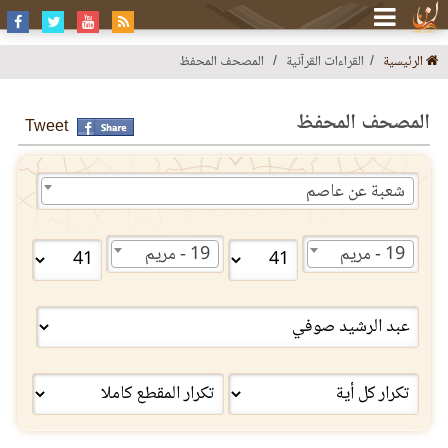
الرئيسية
القراءات القرآنية
المصحف المحفظ
المصحف المحفظ
Tweet
شعبة عن عاصم
19 - مريم
19 - مريم