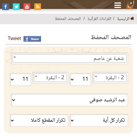
الرئيسية
القراءات القرآنية
المصحف المحفظ
المصحف المحفظ
Tweet
شعبة عن عاصم
2 - البقرة
2 - البقرة