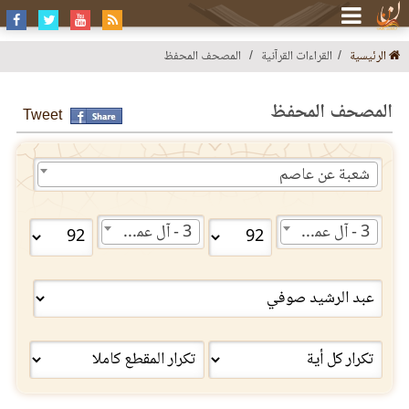
الرئيسية
القراءات القرآنية
المصحف المحفظ
المصحف المحفظ
Tweet
شعبة عن عاصم
3 - آل عمران
3 - آل عمران