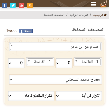
الرئيسية
القراءات القرآنية
المصحف المحفظ
المصحف المحفظ
Tweet
هشام عن ابن عامر
1 - الفاتحة
1 - الفاتحة