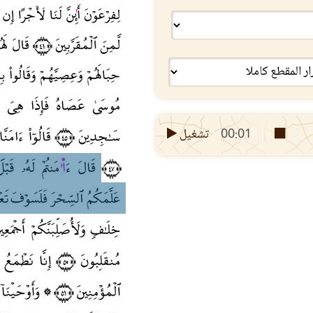
00:01
تشغيل