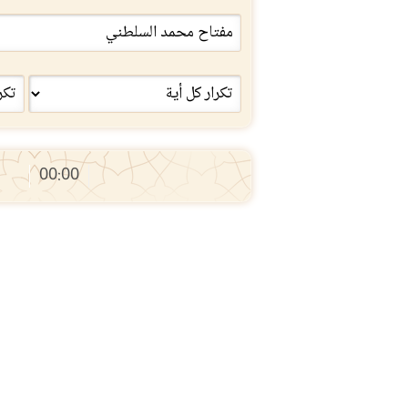
00:00