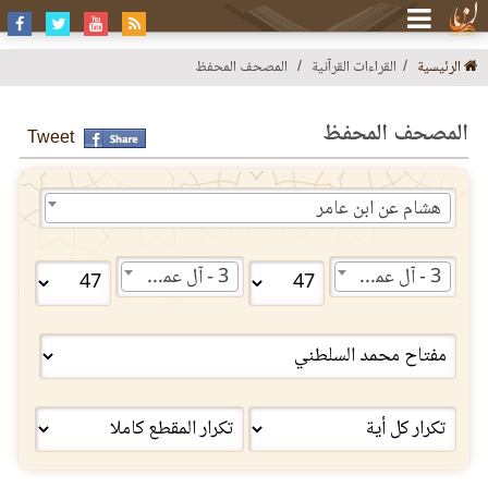
الرئيسية
القراءات القرآنية
المصحف المحفظ
المصحف المحفظ
Tweet
هشام عن ابن عامر
3 - آل عمران
3 - آل عمران