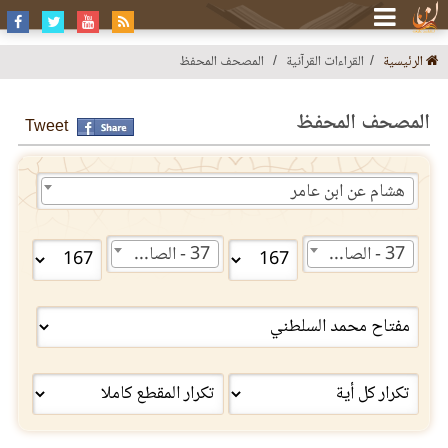
الرئيسية
القراءات القرآنية
المصحف المحفظ
المصحف المحفظ
Tweet
هشام عن ابن عامر
37 - الصافات
37 - الصافات