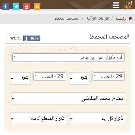
الرئيسية
القراءات القرآنية
المصحف المحفظ
المصحف المحفظ
Tweet
ابن ذكوان عن ابن عامر
29 - العنكبوت
29 - العنكبوت