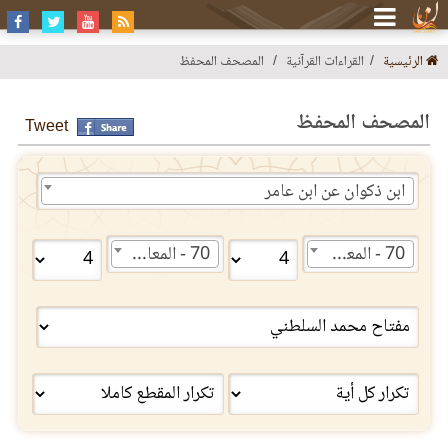
الرئيسية
القراءات القرآنية
المصحف المحفظ
المصحف المحفظ
Tweet
ابن ذكوان عن ابن عامر
70 - المعارج
70 - المعارج