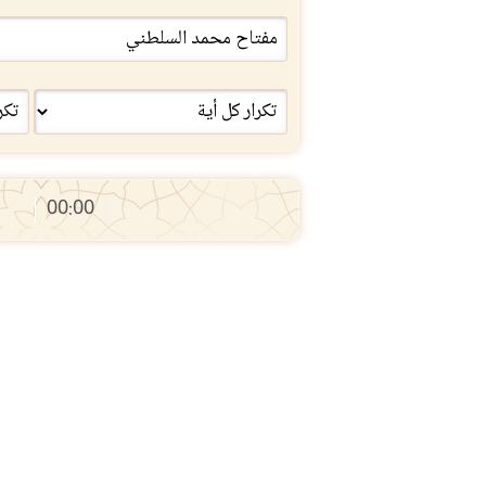
00:00