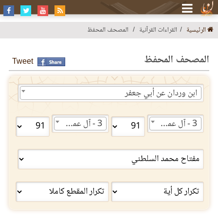
الرئيسية
القراءات القرآنية
المصحف المحفظ
المصحف المحفظ
Tweet
ابن وردان عن أبي جعفر
3 - آل عمران
3 - آل عمران