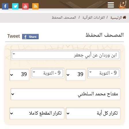
الرئيسية
القراءات القرآنية
المصحف المحفظ
المصحف المحفظ
Tweet
ابن وردان عن أبي جعفر
9 - التوبة
9 - التوبة