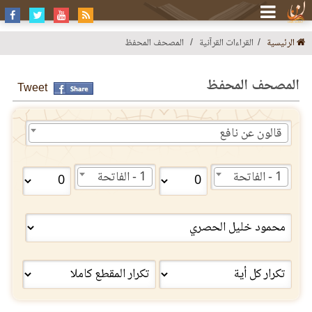
الرئيسية
القراءات القرآنية
المصحف المحفظ
المصحف المحفظ
Tweet
قالون عن نافع
1 - الفاتحة
1 - الفاتحة