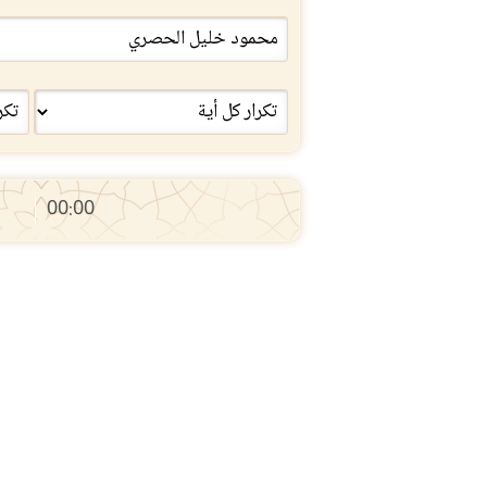
00:00