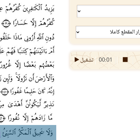
00:01
تشغيل