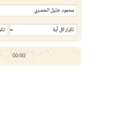
00:00