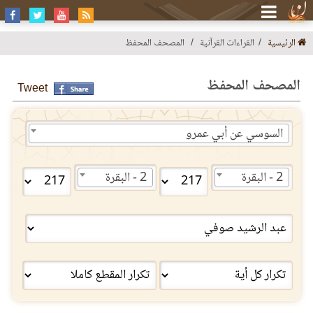
الرئيسية
القراءات القرآنية
المصحف المحفظ
المصحف المحفظ
Tweet
السوسي عن أبي عمرو
2 - البقرة
2 - البقرة