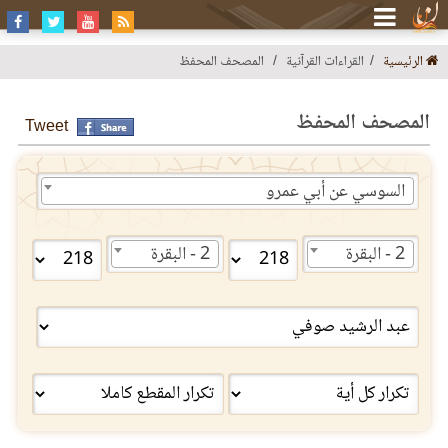
الرئيسية
القراءات القرآنية
المصحف المحفظ
المصحف المحفظ
Tweet
السوسي عن أبي عمرو
2 - البقرة
2 - البقرة