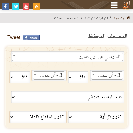
الرئيسية
القراءات القرآنية
المصحف المحفظ
المصحف المحفظ
Tweet
السوسي عن أبي عمرو
3 - آل عمران
3 - آل عمران