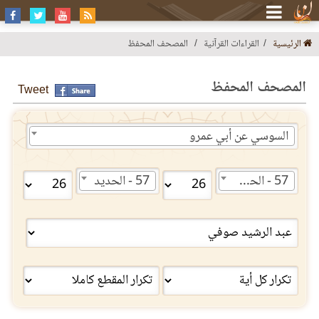
الرئيسية
القراءات القرآنية
المصحف المحفظ
المصحف المحفظ
Tweet
السوسي عن أبي عمرو
57 - الحديد
57 - الحديد