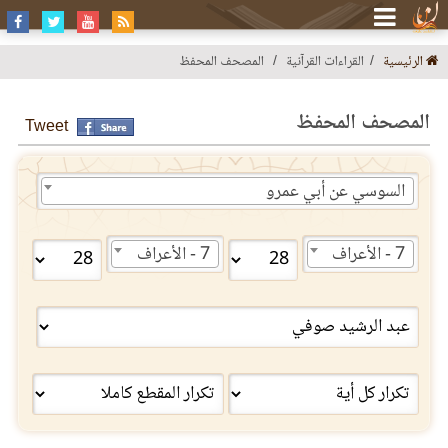
الرئيسية
القراءات القرآنية
المصحف المحفظ
المصحف المحفظ
Tweet
السوسي عن أبي عمرو
7 - الأعراف
7 - الأعراف