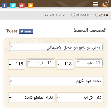
الرئيسية
القراءات القرآنية
المصحف المحفظ
المصحف المحفظ
Tweet
ورش عن نافع من طريق الأصبهاني
11 - هود
11 - هود