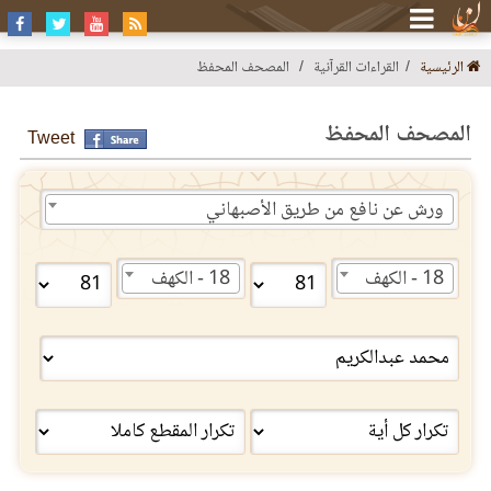
الرئيسية
القراءات القرآنية
المصحف المحفظ
المصحف المحفظ
Tweet
ورش عن نافع من طريق الأصبهاني
18 - الكهف
18 - الكهف