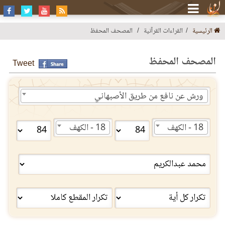
الرئيسية
القراءات القرآنية
المصحف المحفظ
المصحف المحفظ
Tweet
ورش عن نافع من طريق الأصبهاني
18 - الكهف
18 - الكهف