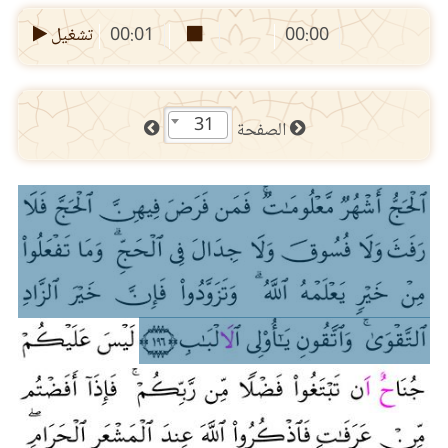
00:00
00:01
تشغيل
31
الصفحة