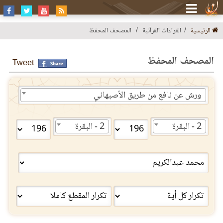
الرئيسية
القراءات القرآنية
المصحف المحفظ
المصحف المحفظ
Tweet
ورش عن نافع من طريق الأصبهاني
2 - البقرة
2 - البقرة